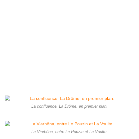
La confluence. La Drôme, en premier plan.
La Viarhôna, entre Le Pouzin et La Voulte.