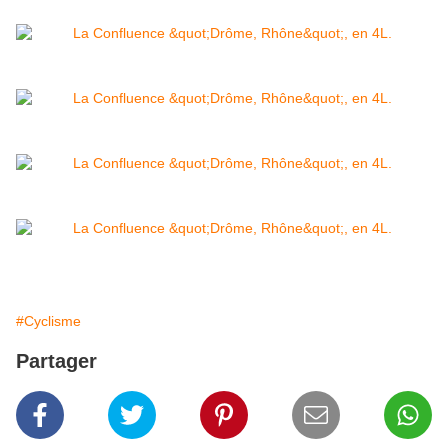
#Cyclisme
Partager