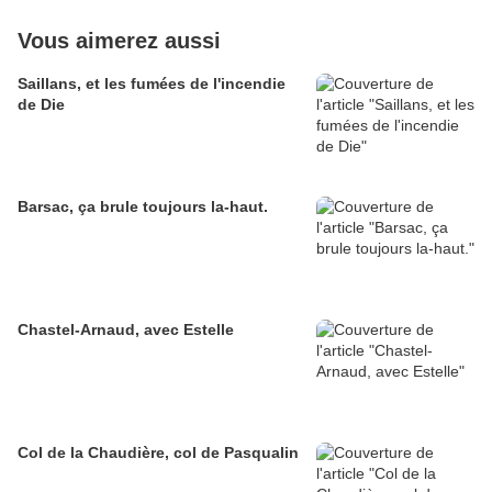
Vous aimerez aussi
Saillans, et les fumées de l'incendie
de Die
Barsac, ça brule toujours la-haut.
Chastel-Arnaud, avec Estelle
Col de la Chaudière, col de Pasqualin