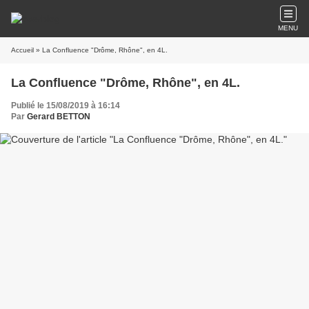
MENU
Accueil
» La Confluence "Drôme, Rhône", en 4L.
La Confluence "Drôme, Rhône", en 4L.
Publié le 15/08/2019 à 16:14
Par
Gerard BETTON