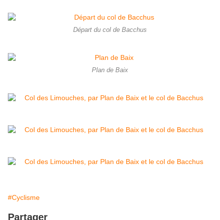
Départ du col de Bacchus
Plan de Baix
#Cyclisme
Partager