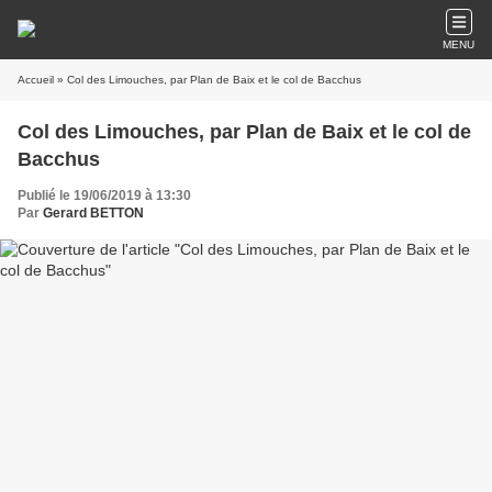
MENU
Accueil
» Col des Limouches, par Plan de Baix et le col de Bacchus
Col des Limouches, par Plan de Baix et le col de
Bacchus
Publié le 19/06/2019 à 13:30
Par
Gerard BETTON