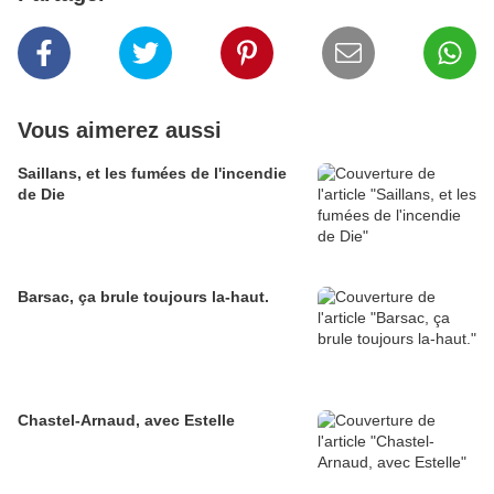
Vous aimerez aussi
Saillans, et les fumées de l'incendie
de Die
Barsac, ça brule toujours la-haut.
Chastel-Arnaud, avec Estelle