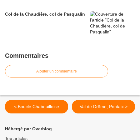
Col de la Chaudière, col de Pasqualin
Commentaires
Ajouter un commentaire
< Boucle Chabeuilloise
Val de Drôme, Pontaix >
Hébergé par Overblog
Top articles