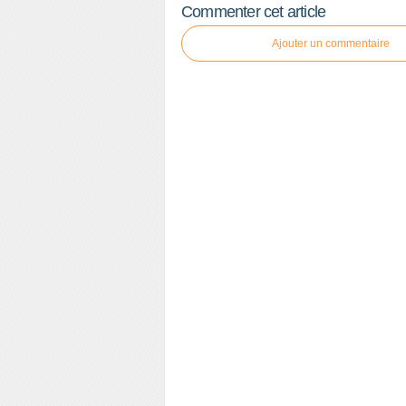
Commenter cet article
Ajouter un commentaire