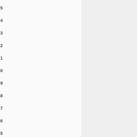
25
24
23
22
21
20
19
18
17
16
15