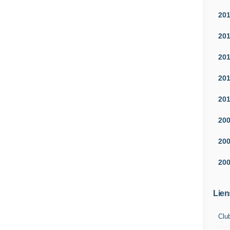
20
20
20
20
20
20
20
20
Lien
Clu