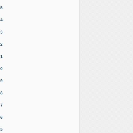
25
24
23
22
21
20
19
18
17
16
15