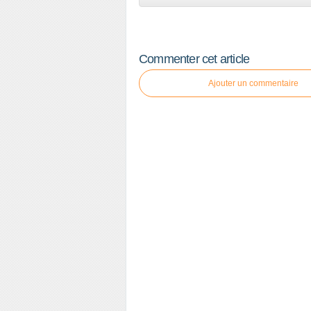
Commenter cet article
Ajouter un commentaire