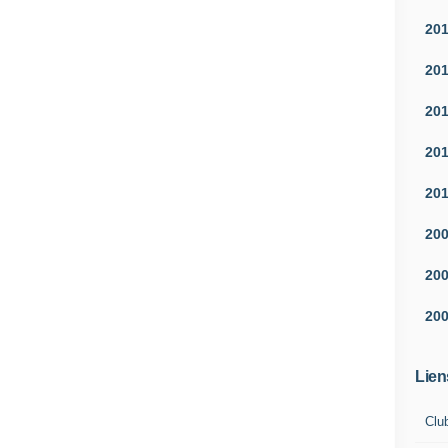
20
20
20
20
20
20
20
20
Lien
Clu