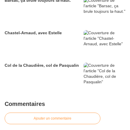
Barsac, ça brule toujours la-haut.
Chastel-Arnaud, avec Estelle
Col de la Chaudière, col de Pasqualin
Commentaires
Ajouter un commentaire