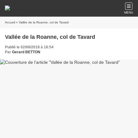
MENU
Accueil
» Vallée de la Roanne, col de Tavard
Vallée de la Roanne, col de Tavard
Publié le 02/08/2018 à 18:54
Par
Gerard BETTON