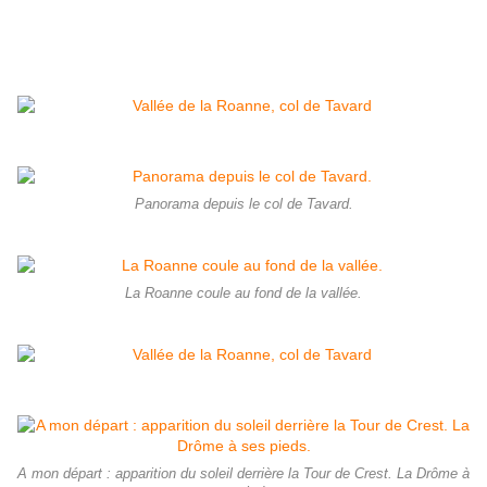
Panorama depuis le col de Tavard.
La Roanne coule au fond de la vallée.
A mon départ : apparition du soleil derrière la Tour de Crest. La Drôme à