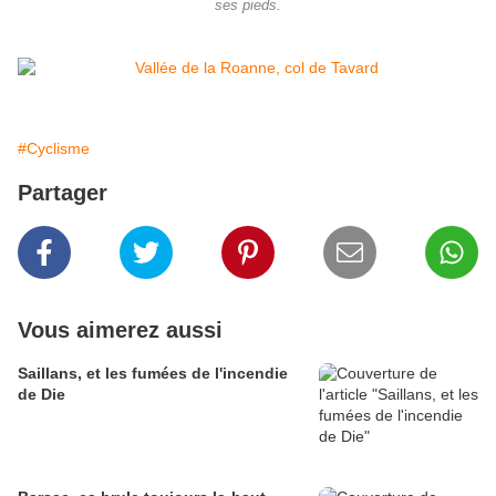
ses pieds.
#Cyclisme
Partager
Vous aimerez aussi
Saillans, et les fumées de l'incendie
de Die