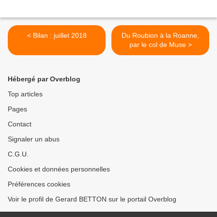
< Bilan : juillet 2018
Du Roubion à la Roanne,
par le col de Muse >
Hébergé par Overblog
Top articles
Pages
Contact
Signaler un abus
C.G.U.
Cookies et données personnelles
Préférences cookies
Voir le profil de Gerard BETTON sur le portail Overblog