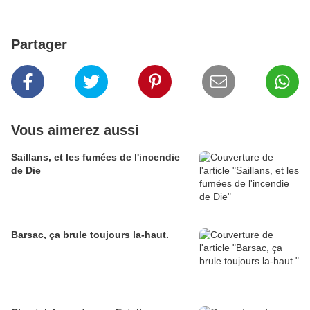
Partager
Vous aimerez aussi
Saillans, et les fumées de l'incendie
de Die
Barsac, ça brule toujours la-haut.