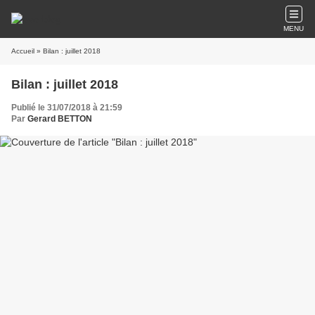
MENU
Accueil
» Bilan : juillet 2018
Bilan : juillet 2018
Publié le 31/07/2018 à 21:59
Par
Gerard BETTON