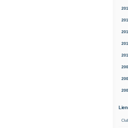
20
20
20
20
20
20
20
20
Lien
Clu