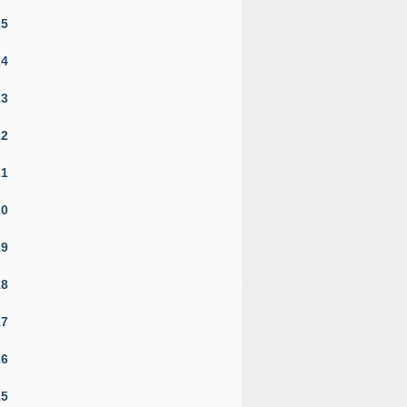
25
24
23
22
21
20
19
18
17
16
15