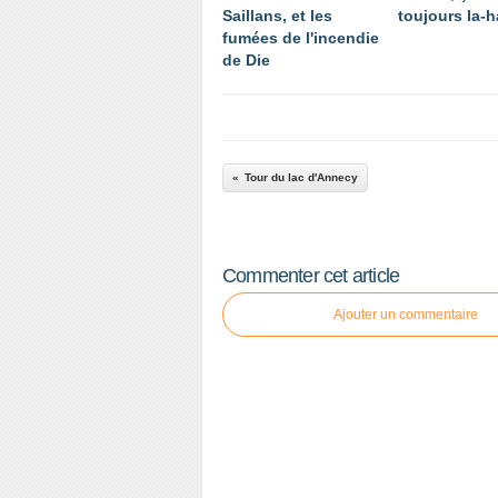
Saillans, et les
toujours la-h
fumées de l'incendie
de Die
Tour du lac d'Annecy
Commenter cet article
Ajouter un commentaire