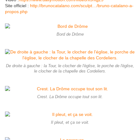
Site officiel :
http://brunocatalano.com/sculpt…/bruno-catalano-a-
propos.php
Bord de Drôme
De droite à gauche : la Tour, le clocher de l'église, le porche de l'église,
le clocher de la chapelle des Cordeliers.
Crest. La Drôme occupe tout son lit.
Il pleut, et ça se voit.