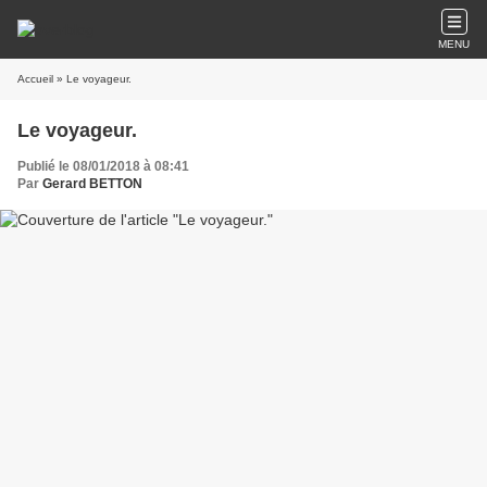
MENU
Accueil
» Le voyageur.
Le voyageur.
Publié le 08/01/2018 à 08:41
Par
Gerard BETTON