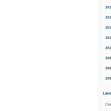
20
20
20
20
20
20
20
20
Lien
Clu