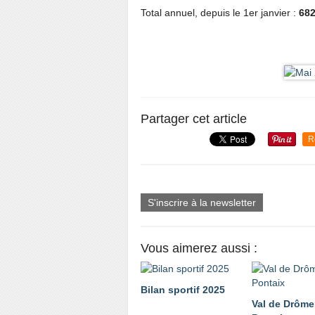
Total annuel, depuis le 1er janvier :
68
Partager cet article
R
S'inscrire à la newsletter
Vous aimerez aussi :
Bilan sportif 2025
Val de Drôme