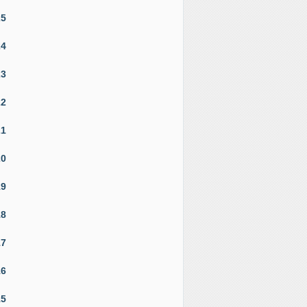
25
24
23
22
21
20
19
18
17
16
15